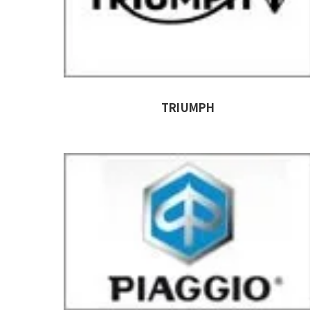
TRIUMPH