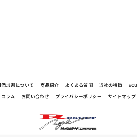
料添加剤について
商品紹介
よくある質問
当社の特徴
EC
コラム
お問い合わせ
プライバシーポリシー
サイトマップ