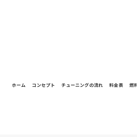
ホーム
コンセプト
チューニングの流れ
料金表
燃