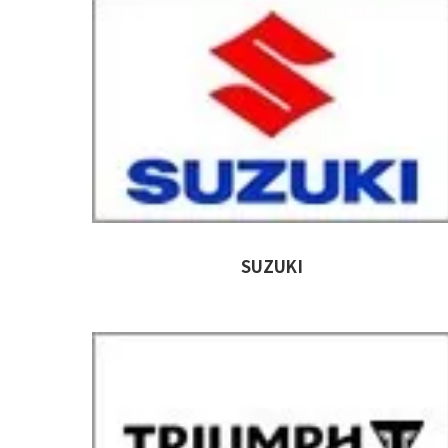
SUZUKI