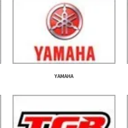
YAMAHA