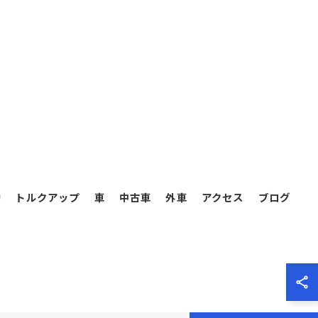
U
トルクアップ
車
中古車
外車
アクセス
ブログ