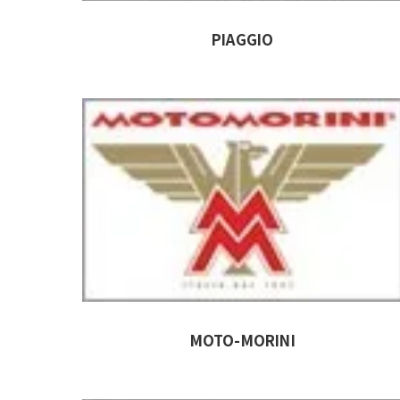
PIAGGIO
MOTO-MORINI