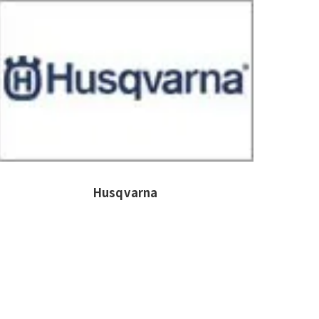
Husqvarna