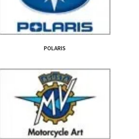
POLARIS