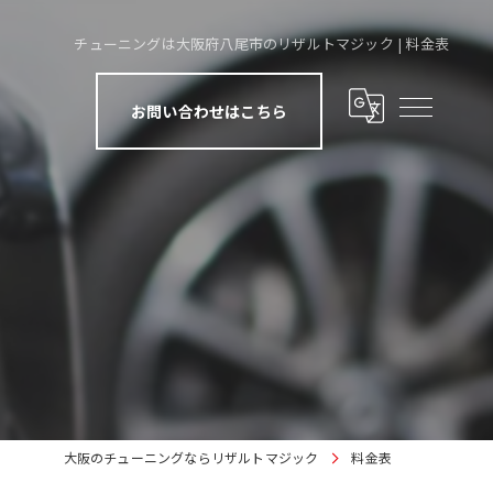
チューニングは大阪府八尾市のリザルトマジック | 料金表
お問い合わせはこちら
大阪のチューニングならリザルトマジック
料金表