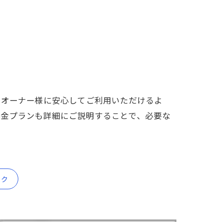
。オーナー様に安心してご利用いただけるよ
料金プランも詳細にご説明することで、必要な
イク