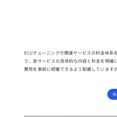
ECUチューニングや関連サービスの料金体系
う、各サービスの具体的な内容と料金を明確
費用を事前に把握できるよう配慮しています
料