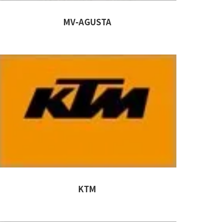
MV-AGUSTA
KTM