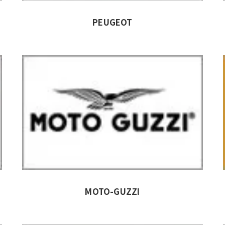
PEUGEOT
MOTO-GUZZI