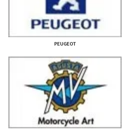
PEUGEOT