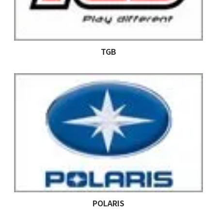
TGB
POLARIS