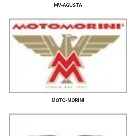
MV-AGUSTA
MOTO-MORINI