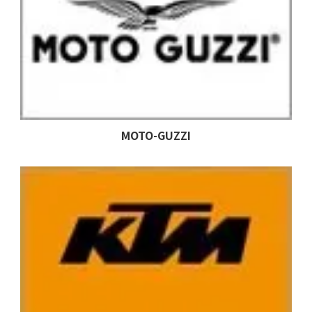
MOTO-GUZZI