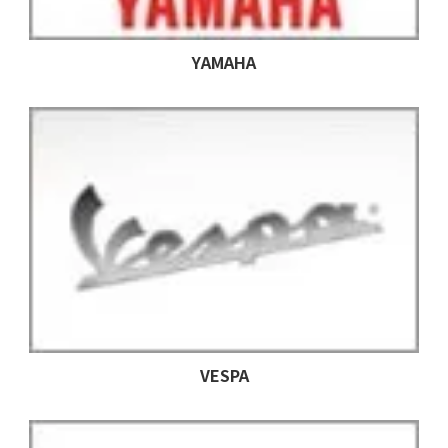
YAMAHA
VESPA