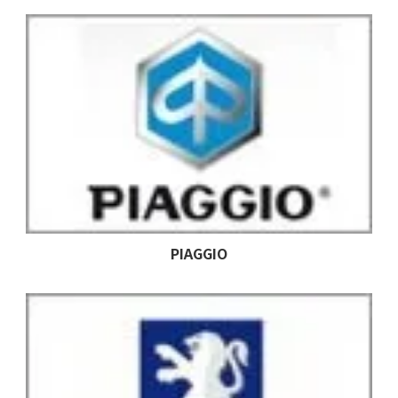
PIAGGIO