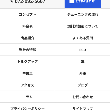
072-992-5667
お問い合わせ
コンセプト
チューニングの流れ
料金表
燃料添加剤について
商品紹介
よくある質問
当社の特徴
ECU
トルクアップ
車
中古車
外車
アクセス
ブログ
コラム
お問い合わせ
プライバシーポリシー
サイトマップ