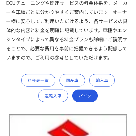
ECUチューニングや関連サービスの料金体系を、メーカ
ーや車種ごとに分かりやすくご案内しています。オーナ
ー様に安心してご利用いただけるよう、各サービスの具
体的な内容と料金を明確に記載しています。車種やエン
ジンタイプによって異なる料金プランも詳細にご説明す
ることで、必要な費用を事前に把握できるよう配慮して
いますので、ご利用の参考としていただけます。
料金表一覧
国産車
輸入車
逆輸入車
バイク