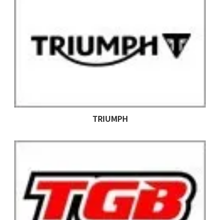
TRIUMPH