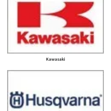
Kawasaki