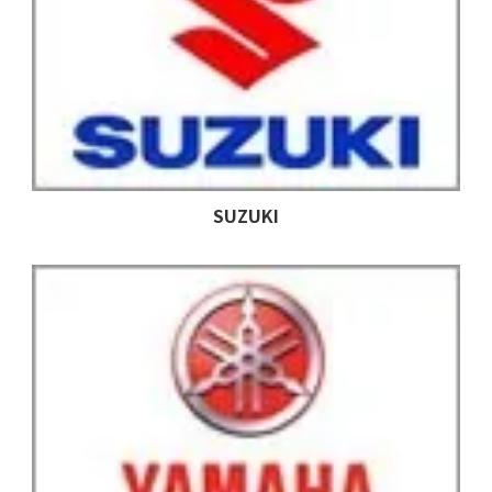
SUZUKI