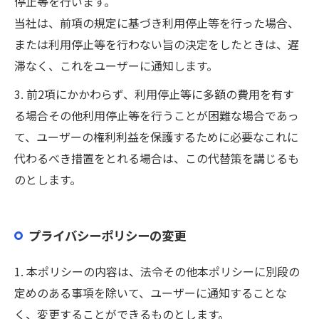
停止等を行います。
当社は、前項の規定に基づき利用停止等を行った場合、
または利用停止等を行わない旨の決定をしたときは、遅
滞なく、これをユーザーに通知します。
3. 前2項にかかわらず、利用停止等に多額の費用を有す
る場合その他利用停止等を行うことが困難な場合であっ
て、ユーザーの権利利益を保護するために必要なこれに
代わるべき措置をとれる場合は、この代替策を講じるも
のとします。
プライバシーポリシーの変更
1. 本ポリシーの内容は、法令その他本ポリシーに別段の
定めのある事項を除いて、ユーザーに通知することな
く、変更することができるものとします。