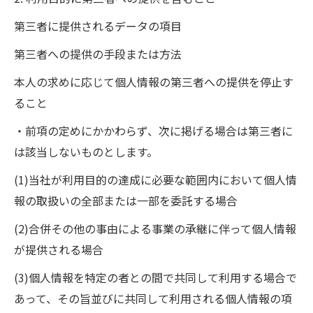
第三者に提供されるデータの項目
第三者への提供の手段または方法
本人の求めに応じて個人情報の第三者への提供を停止す
ること
・前項の定めにかかわらず、次に掲げる場合は第三者に
は該当しないものとします。
(1)当社が利用目的の達成に必要な範囲内において個人情
報の取扱いの全部または一部を委託する場合
(2)合併その他の事由による事業の承継に伴って個人情報
が提供される場合
(3)個人情報を特定の者との間で共同して利用する場合で
あって、その旨並びに共同して利用される個人情報の項