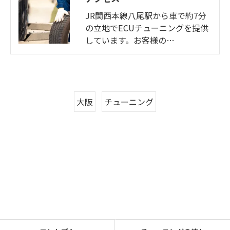
JR関西本線八尾駅から車で約7分
の立地でECUチューニングを提供
しています。お客様の…
大阪
チューニング