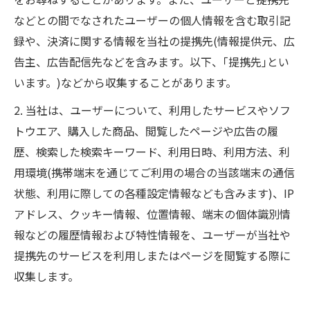
などとの間でなされたユーザーの個人情報を含む取引記
録や、決済に関する情報を当社の提携先(情報提供元、広
告主、広告配信先などを含みます。以下、｢提携先｣とい
います。)などから収集することがあります。
2. 当社は、ユーザーについて、利用したサービスやソフ
トウエア、購入した商品、閲覧したページや広告の履
歴、検索した検索キーワード、利用日時、利用方法、利
用環境(携帯端末を通じてご利用の場合の当該端末の通信
状態、利用に際しての各種設定情報なども含みます)、IP
アドレス、クッキー情報、位置情報、端末の個体識別情
報などの履歴情報および特性情報を、ユーザーが当社や
提携先のサービスを利用しまたはページを閲覧する際に
収集します。