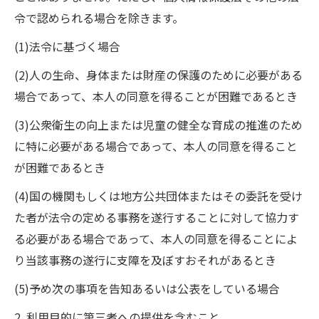
令で認められる場合を除きます。
(1)法令に基づく場合
(2)人の生命、身体または財産の保護のために必要がある
場合であって、本人の同意を得ることが困難であるとき
(3)公衆衛生の向上または児童の健全な育成の推進のため
に特に必要がある場合であって、本人の同意を得ること
が困難であるとき
(4)国の機関もしくは地方公共団体またはその委託を受け
た者が法令の定める事務を遂行することに対して協力す
る必要がある場合であって、本人の同意を得ることによ
り当該事務の遂行に支障を及ぼすおそれがあるとき
(5)予め次の事項を告知あるいは公表をしている場合
2. 利用目的に第三者への提供を含むこと