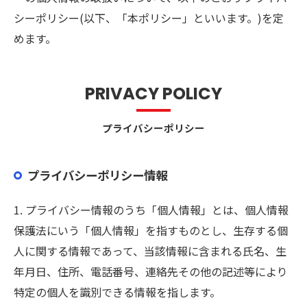
シーポリシー(以下、「本ポリシー」といいます。)を定
めます。
PRIVACY POLICY
プライバシーポリシー
プライバシーポリシー情報
1. プライバシー情報のうち「個人情報」とは、個人情報
保護法にいう「個人情報」を指すものとし、生存する個
人に関する情報であって、当該情報に含まれる氏名、生
年月日、住所、電話番号、連絡先その他の記述等により
特定の個人を識別できる情報を指します。