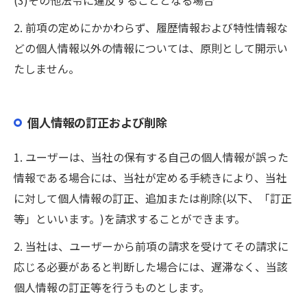
(3)その他法令に違反することとなる場合
2. 前項の定めにかかわらず、履歴情報および特性情報な
どの個人情報以外の情報については、原則として開示い
たしません。
個人情報の訂正および削除
1. ユーザーは、当社の保有する自己の個人情報が誤った
情報である場合には、当社が定める手続きにより、当社
に対して個人情報の訂正、追加または削除(以下、「訂正
等」といいます。)を請求することができます。
2. 当社は、ユーザーから前項の請求を受けてその請求に
応じる必要があると判断した場合には、遅滞なく、当該
個人情報の訂正等を行うものとします。