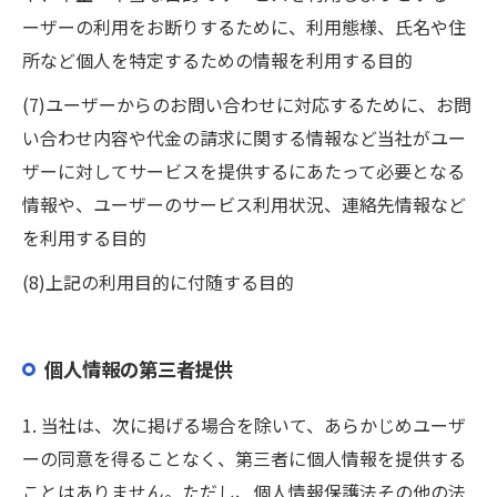
ーザーの利用をお断りするために、利用態様、氏名や住
所など個人を特定するための情報を利用する目的
(7)ユーザーからのお問い合わせに対応するために、お問
い合わせ内容や代金の請求に関する情報など当社がユー
ザーに対してサービスを提供するにあたって必要となる
情報や、ユーザーのサービス利用状況、連絡先情報など
を利用する目的
(8)上記の利用目的に付随する目的
個人情報の第三者提供
1. 当社は、次に掲げる場合を除いて、あらかじめユーザ
ーの同意を得ることなく、第三者に個人情報を提供する
ことはありません。ただし、個人情報保護法その他の法