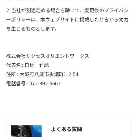
2. 当社が別途定める場合を除いて、変更後のプライバシ
ーポリシーは、本ウェブサイトに掲載したときから効力
を生じるものとします。
株式会社サクセスオリエントワークス
代表名 : 日比 竹誌
住所 : 大阪府八尾市永畑町1-2-54
電話番号 : 072-992-5667
よくある質問