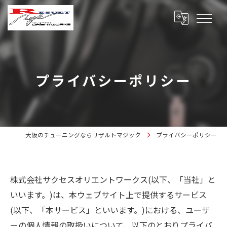
プライバシーポリシー
大阪のチューニングならリザルトマジック
プライバシーポリシー
株式会社サクセスオリエントワークス(以下、「当社」と
いいます。)は、本ウェブサイト上で提供するサービス
(以下、「本サービス」といいます。)における、ユーザ
ーの個人情報の取扱いについて、以下のとおりプライバ