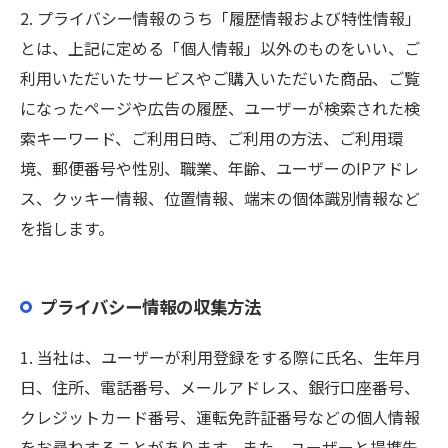
2. プライバシー情報のうち「履歴情報および特性情報」
とは、上記に定める「個人情報」以外のものをいい、ご
利用いただいたサービスやご購入いただいた商品、ご覧
になったページや広告の履歴、ユーザーが検索された検
索キーワード、ご利用日時、ご利用の方法、ご利用環
境、郵便番号や性別、職業、年齢、ユーザーのIPアドレ
ス、クッキー情報、位置情報、端末の個体識別情報など
を指します。
プライバシー情報の収集方法
1. 当社は、ユーザーが利用登録をする際に氏名、生年月
日、住所、電話番号、メールアドレス、銀行口座番号、
クレジットカード番号、運転免許証番号などの個人情報
をお尋ねすることがあります。また、ユーザーと提携先