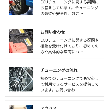
ECUチューニングに関する疑問に
お答えしています。チューニング
の影響や安全性、対応…
お問い合わせ
ECUチューニングに関する疑問や
相談を受け付けており、初めての
方や具体的な車両につ…
チューニングの流れ
初めてのチューニングでも安心し
て利用できるサービスを提供して
います。お問い合わ…
アクセス