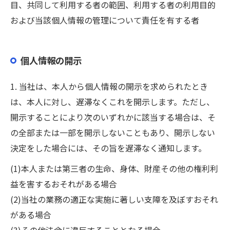
目、共同して利用する者の範囲、利用する者の利用目的
および当該個人情報の管理について責任を有する者
個人情報の開示
1. 当社は、本人から個人情報の開示を求められたとき
は、本人に対し、遅滞なくこれを開示します。ただし、
開示することにより次のいずれかに該当する場合は、そ
の全部または一部を開示しないこともあり、開示しない
決定をした場合には、その旨を遅滞なく通知します。
(1)本人または第三者の生命、身体、財産その他の権利利
益を害するおそれがある場合
(2)当社の業務の適正な実施に著しい支障を及ぼすおそれ
がある場合