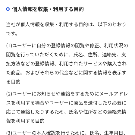
個人情報を収集・利用する目的
当社が個人情報を収集・利用する目的は、以下のとおり
です。
(1)ユーザーに自分の登録情報の閲覧や修正、利用状況の
閲覧を行っていただくために、氏名、住所、連絡先、支
払方法などの登録情報、利用されたサービスや購入され
た商品、およびそれらの代金などに関する情報を表示す
る目的
(2)ユーザーにお知らせや連絡をするためにメールアドレ
スを利用する場合やユーザーに商品を送付したり必要に
応じて連絡したりするため、氏名や住所などの連絡先情
報を利用する目的
(3)ユーザーの本人確認を行うために、氏名、生年月日、