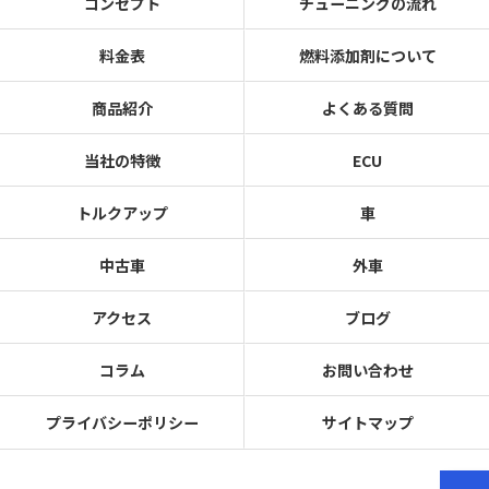
コンセプト
チューニングの流れ
料金表
燃料添加剤について
商品紹介
よくある質問
当社の特徴
ECU
トルクアップ
車
中古車
外車
アクセス
ブログ
コラム
お問い合わせ
プライバシーポリシー
サイトマップ