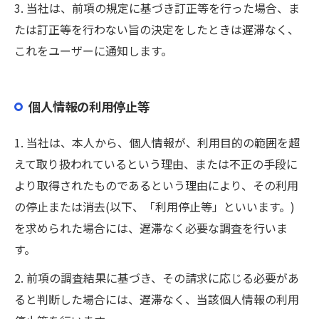
3. 当社は、前項の規定に基づき訂正等を行った場合、ま
たは訂正等を行わない旨の決定をしたときは遅滞なく、
これをユーザーに通知します。
個人情報の利用停止等
1. 当社は、本人から、個人情報が、利用目的の範囲を超
えて取り扱われているという理由、または不正の手段に
より取得されたものであるという理由により、その利用
の停止または消去(以下、「利用停止等」といいます。)
を求められた場合には、遅滞なく必要な調査を行いま
す。
2. 前項の調査結果に基づき、その請求に応じる必要があ
ると判断した場合には、遅滞なく、当該個人情報の利用