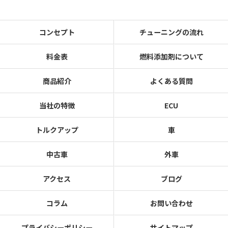
コンセプト
チューニングの流れ
料金表
燃料添加剤について
商品紹介
よくある質問
当社の特徴
ECU
トルクアップ
車
中古車
外車
アクセス
ブログ
コラム
お問い合わせ
プライバシーポリシー
サイトマップ