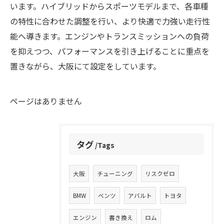
います。ハイブリッドからスポーツモデルまで、各車種
の特性に合わせた調整を行い、より快適で力強い走行性
能へ導きます。エンジンやトランスミッションへの負荷
を抑えつつ、パフォーマンスを引き上げることに重点を
置きながら、大阪にて設定をしています。
ページはありません
タグ
Tags
大阪
チューニング
リスクゼロ
BMW
ベンツ
アバルト
トヨタ
エンジン
書き換え
ロム