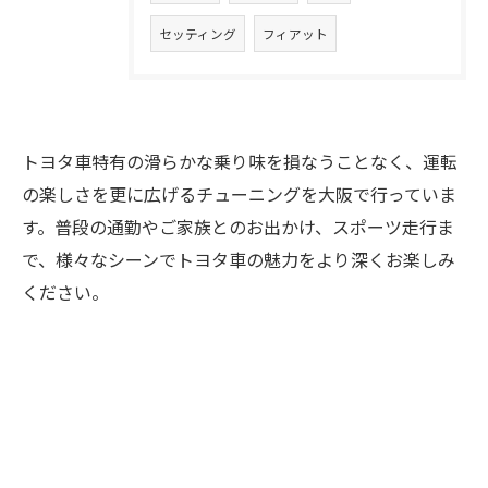
セッティング
フィアット
トヨタ車特有の滑らかな乗り味を損なうことなく、運転
の楽しさを更に広げるチューニングを大阪で行っていま
す。普段の通勤やご家族とのお出かけ、スポーツ走行ま
で、様々なシーンでトヨタ車の魅力をより深くお楽しみ
ください。